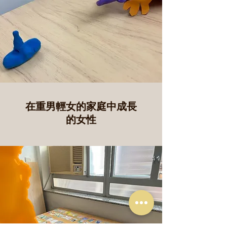
在重男輕女的家庭中成長
的女性