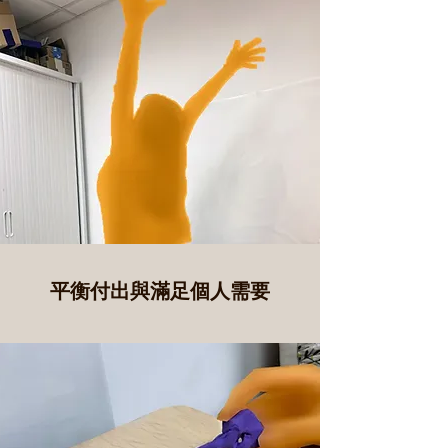
平衡付出與滿足個人需要