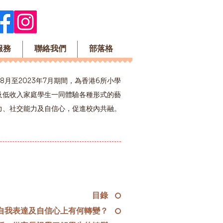
服務
聯絡我們
部落格
8月至2023年7月期間，為香港6所小學
及低收入家庭學生一同體驗各種形式的藝
力、社交能力及自信心，促進校內共融。
目錄
自我表達及自信心上有何轉變？